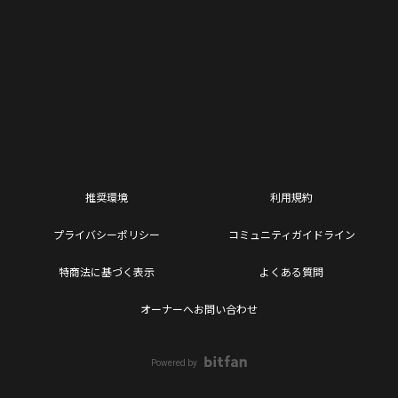
推奨環境
利用規約
プライバシーポリシー
コミュニティガイドライン
特商法に基づく表示
よくある質問
オーナーへお問い合わせ
Powered by